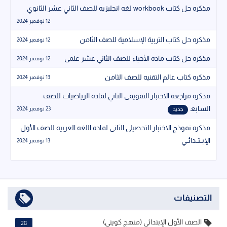
مذكره حل كتاب workbook لغه انجليزيه للصف الثاني عشر الثانوي
12 نوفمبر 2024
مذكره حل كتاب التربية الإسلامية للصف الثامن
12 نوفمبر 2024
مذكره حل كتاب ماده الأحياء للصف الثاني عشر علمى
12 نوفمبر 2024
مذكره كتاب عالم التقنيه للصف الثامن
13 نوفمبر 2024
مذكره مراجعه الاختبار التقويمى الثاني لماده الرياضيات للصف
السابع
23 نوفمبر 2024
جديد
مذكره نموذج الاختبار التحصيلي الثانى لماده اللغه العربيه للصف الأول
الإبــتــدائــي
13 نوفمبر 2024
التصنيفات
الصف الأول الإبتدائي (منهج كويتي)
28