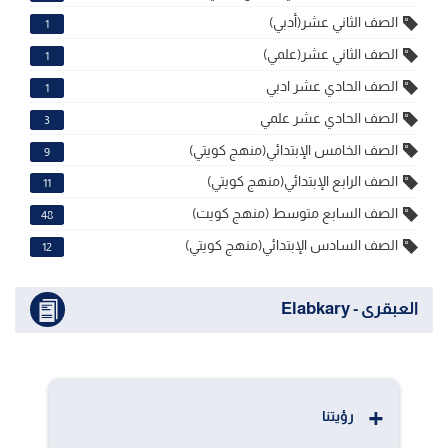
الصف الثاني عشر(أدبي)
1
الصف الثاني عشر(علمي)
1
الصف الحادي عشر ادبي
1
الصف الحادي عشر علمي
3
الصف الخامس الإبتدائي(منهج كويتي)
9
الصف الرابع الإبتدائي(منهج كويتي)
11
الصف السابع متوسط (منهج كويت)
48
الصف السادس الإبتدائي(منهج كويتي)
12
العبقرى - Elabkary
رؤيتنا