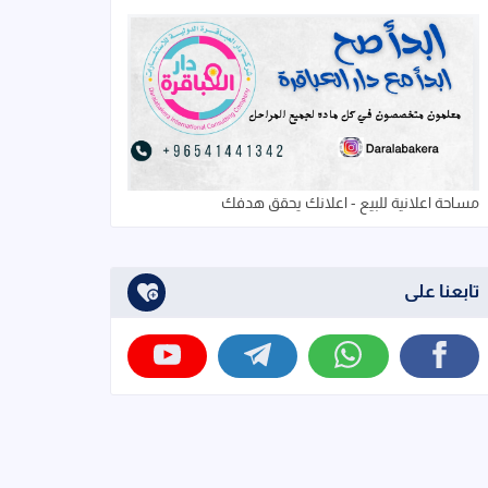
مساحة اعلانية للبيع - اعلانك يحقق هدفك
تابعنا على