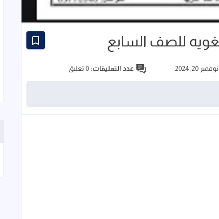
لغويه للصف السابع
نوفمبر 20, 2024
عدد التعليقات:
0 تعليق