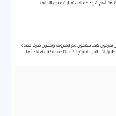
 عظيمة. أهم شيء هو الاستمرارية وعدم التوقف.
 من يعرفون كيف يتكيفون مع الظروف ويجدون طرقًا جديدة
يق آخر. المرونة تفتح لك أبوابًا جديدة كنت تعتقد أنها