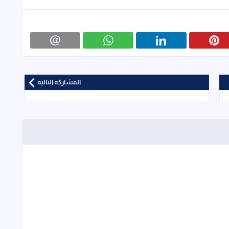
المشاركة التالية