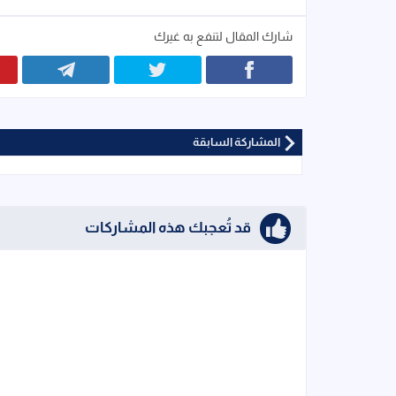
شارك المقال لتنفع به غيرك
المشاركة السابقة
قد تُعجبك هذه المشاركات